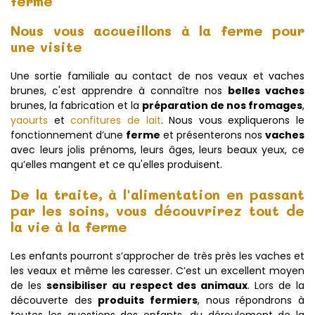
ferme
Nous vous accueillons à la ferme pour
une visite
Une sortie familiale au contact de nos veaux et vaches
brunes, c'est apprendre à connaître nos
belles vaches
brunes, la fabrication et la
préparation de nos fromages
,
yaourts
et
confitures de lait
. Nous vous expliquerons le
fonctionnement d’une
ferme
et présenterons nos
vaches
avec leurs jolis prénoms, leurs âges, leurs beaux yeux, ce
qu’elles mangent et ce qu'elles produisent.
De la traite, à l'alimentation en passant
par les soins, vous découvrirez tout de
la vie à la ferme
Les enfants pourront s’approcher de très près les vaches et
les veaux et même les caresser. C’est un excellent moyen
de les
sensibiliser au respect des animaux
. Lors de la
découverte des
produits fermiers
, nous répondrons à