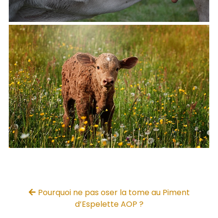
Pourquoi ne pas oser la tome au Piment
d’Espelette AOP ?