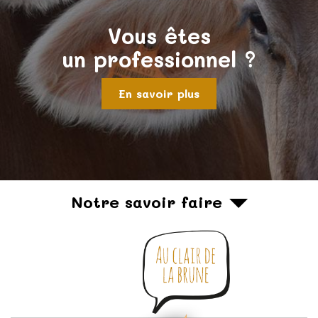
Vous êtes
un professionnel ?
En savoir plus
Notre savoir faire