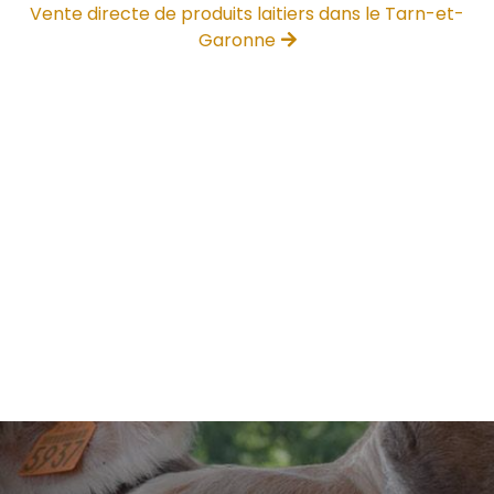
Vente directe de produits laitiers dans le Tarn-et-
Garonne