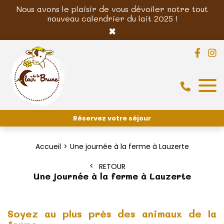
Nous avons le plaisir de vous dévoiler notre tout
nouveau calendrier du lait 2025 !
×
Réservez votre séjour
Accueil
Une journée à la ferme à Lauzerte
RETOUR
Une journée à la ferme à Lauzerte
Soyez au plus près des animaux de la