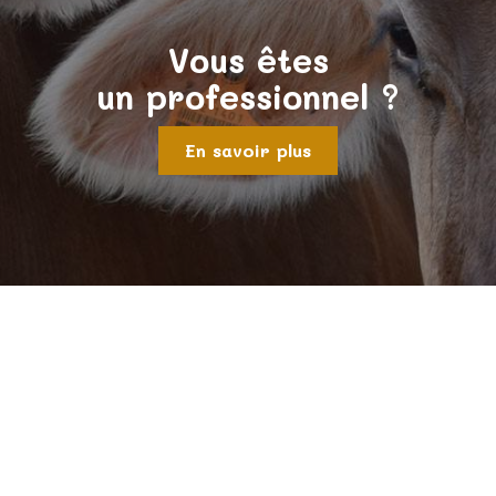
Vous êtes
un professionnel ?
En savoir plus
Notre savoir faire