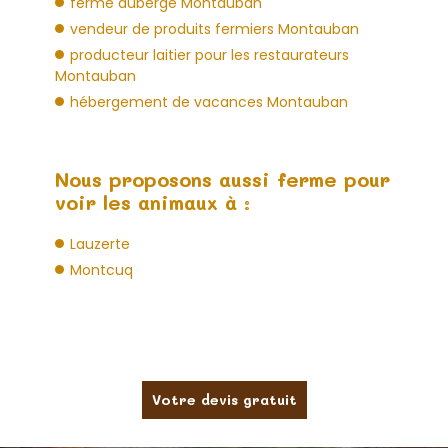
ferme auberge Montauban
vendeur de produits fermiers Montauban
producteur laitier pour les restaurateurs
Montauban
hébergement de vacances Montauban
Nous proposons aussi ferme pour
voir les animaux à :
Lauzerte
Montcuq
Votre devis gratuit