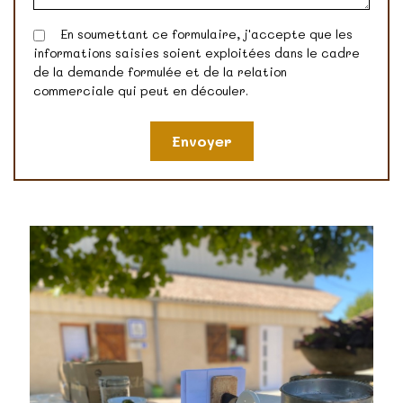
En soumettant ce formulaire, j'accepte que les
informations saisies soient exploitées dans le cadre
de la demande formulée et de la relation
commerciale qui peut en découler.