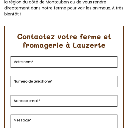
la région du côté de Montauban ou de vous rendre
directement dans notre ferme pour voir les animaux. À très
bientôt !
Contactez votre ferme et
fromagerie à Lauzerte