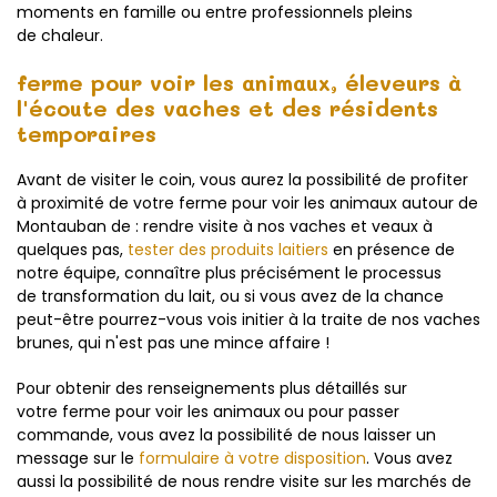
moments en famille ou entre professionnels pleins
de chaleur.
ferme pour voir les animaux, éleveurs à
l'écoute des vaches et des résidents
temporaires
Avant de visiter le coin, vous aurez la possibilité de profiter
à proximité de votre ferme pour voir les animaux autour de
Montauban de : rendre visite à nos vaches et veaux à
quelques pas,
tester des produits laitiers
en présence de
notre équipe, connaître plus précisément le processus
de transformation du lait, ou si vous avez de la chance
peut-être pourrez-vous vois initier à la traite de nos vaches
brunes, qui n'est pas une mince affaire !
Pour obtenir des renseignements plus détaillés sur
votre ferme pour voir les animaux
ou pour passer
commande, vous avez la possibilité de nous laisser un
message sur le
formulaire à votre disposition
. Vous avez
aussi la possibilité de nous rendre visite sur les marchés de