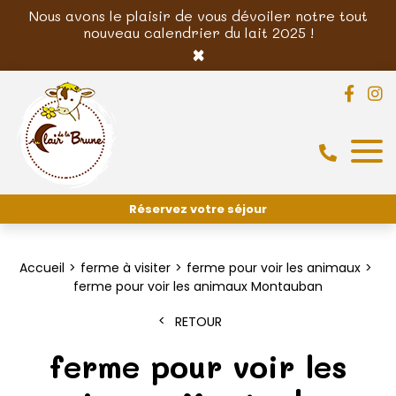
Nous avons le plaisir de vous dévoiler notre tout
nouveau calendrier du lait 2025 !
×
Réservez votre séjour
Accueil
ferme à visiter
ferme pour voir les animaux
ferme pour voir les animaux Montauban
RETOUR
ferme pour voir les