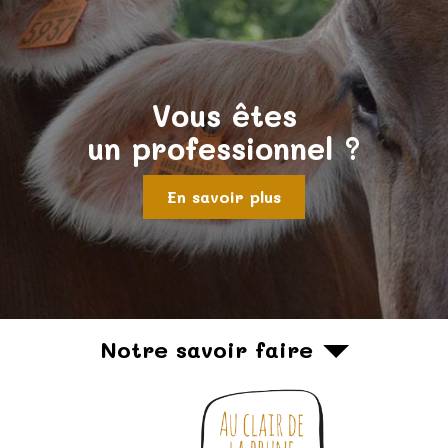
Vous êtes
un professionnel ?
En savoir plus
Notre savoir faire