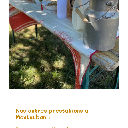
Nos autres prestations à
Montauban :