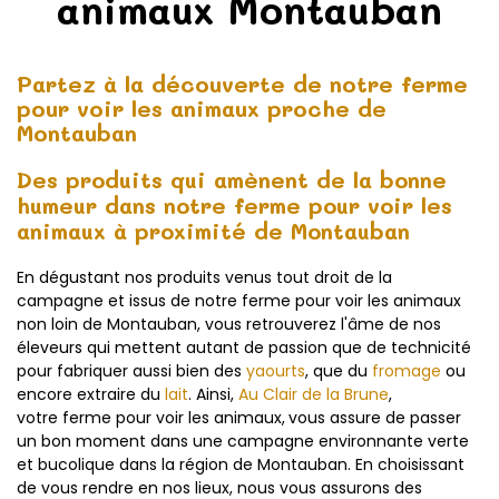
animaux Montauban
Partez à la découverte de notre ferme
pour voir les animaux proche de
Montauban
Des produits qui amènent de la bonne
humeur dans notre ferme pour voir les
animaux à proximité de Montauban
En dégustant nos produits venus tout droit de la
campagne et issus de notre ferme pour voir les animaux
non loin de Montauban, vous retrouverez l'âme de nos
éleveurs qui mettent autant de passion que de technicité
pour fabriquer aussi bien des
yaourts
, que du
fromage
ou
encore extraire du
lait
. Ainsi,
Au Clair de la Brune
,
votre ferme pour voir les animaux,
vous assure de passer
un bon moment dans une campagne environnante verte
et bucolique dans la région de Montauban. En choisissant
de vous rendre en nos lieux, nous vous assurons des