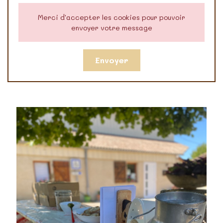
Merci d'accepter les cookies pour pouvoir
envoyer votre message