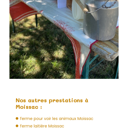
Nos autres prestations à
Moissac :
ferme pour voir les animaux Moissac
ferme laitière Moissac