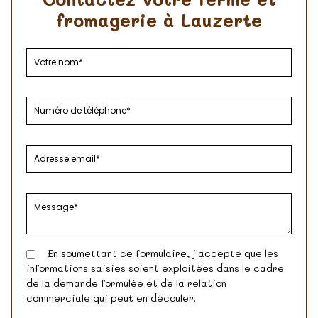
fromagerie à Lauzerte
En soumettant ce formulaire, j'accepte que les
informations saisies soient exploitées dans le cadre
de la demande formulée et de la relation
commerciale qui peut en découler.