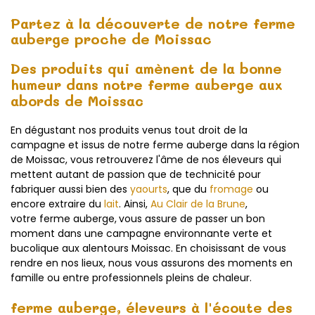
Partez à la découverte de notre ferme
auberge proche de Moissac
Des produits qui amènent de la bonne
humeur dans notre ferme auberge aux
abords de Moissac
En dégustant nos produits venus tout droit de la
campagne et issus de notre ferme auberge dans la région
de Moissac, vous retrouverez l'âme de nos éleveurs qui
mettent autant de passion que de technicité pour
fabriquer aussi bien des
yaourts
, que du
fromage
ou
encore extraire du
lait
. Ainsi,
Au Clair de la Brune
,
votre ferme auberge,
vous assure de passer un bon
moment dans une campagne environnante verte et
bucolique aux alentours Moissac. En choisissant de vous
rendre en nos lieux, nous vous assurons des moments en
famille ou entre professionnels pleins de chaleur.
ferme auberge, éleveurs à l'écoute des