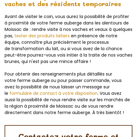
vaches et des résidents temporaires
Avant de visiter le coin, vous aurez la possibilité de profiter
à proximité de votre ferme auberge dans les alentours de
Moissac de : rendre visite à nos vaches et veaux à quelques
pas,
tester des produits laitiers
en présence de notre
équipe, connaître plus précisément le processus
de transformation du lait, ou si vous avez de la chance
peut-être pourrez-vous vois initier à la traite de nos vaches
brunes, qui n'est pas une mince affaire !
Pour obtenir des renseignements plus détaillés sur
votre ferme auberge
ou pour passer commande, vous
avez la possibilité de nous laisser un message sur
le
formulaire de contact à votre disposition
. Vous avez
aussi la possibilité de nous rendre visite sur les marchés de
la région à proximité de Moissac ou de vous rendre
directement dans notre ferme auberge. À très bientôt !
Contactez votre ferme et