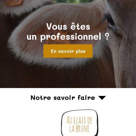
Vous êtes
un professionnel ?
En savoir plus
Notre savoir faire