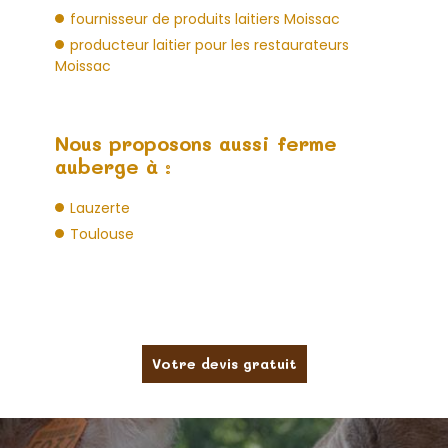
fournisseur de produits laitiers Moissac
producteur laitier pour les restaurateurs
Moissac
Nous proposons aussi ferme
auberge à :
Lauzerte
Toulouse
Votre devis gratuit