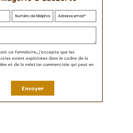
nt ce formulaire, j'accepte que les
isies soient exploitées dans le cadre de la
ée et de la relation commerciale qui peut en