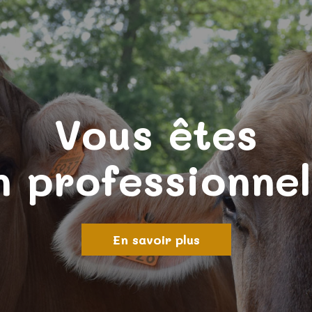
Vous êtes
n professionnel
En savoir plus