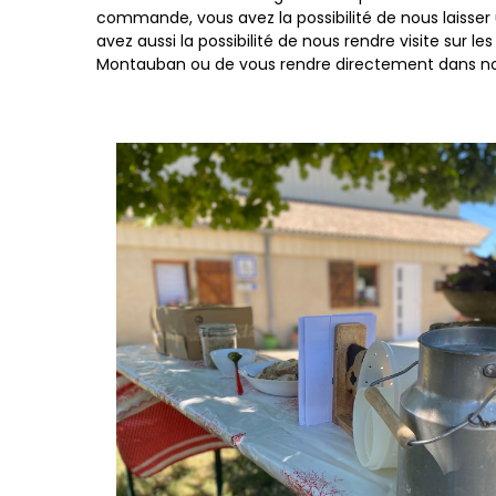
commande, vous avez la possibilité de nous laisse
avez aussi la possibilité de nous rendre visite sur l
Montauban ou de vous rendre directement dans notre