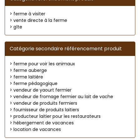
> ferme à visiter
> vente directe à la ferme
> gîte
Catégorie secondaire référencement produit
> ferme pour voir les animaux
> ferme auberge
> ferme laitière
> ferme pédagogique
> vendeur de yaourt fermier
> vendeur de fromage fermier au lait de vache
> vendeur de produits fermiers
> fournisseur de produits laitiers
> producteur laitier pour les restaurateurs
> hébergement de vacances
> location de vacances