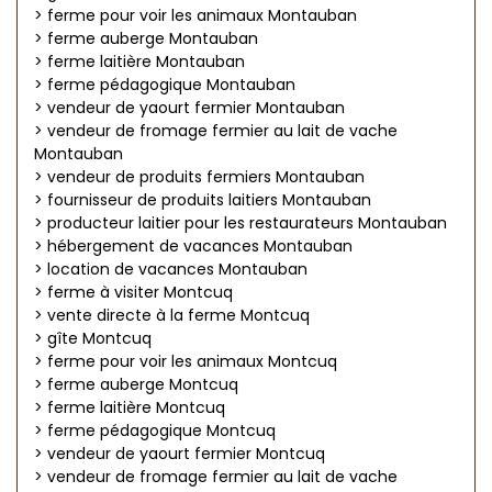
> ferme pour voir les animaux Montauban
> ferme auberge Montauban
> ferme laitière Montauban
> ferme pédagogique Montauban
> vendeur de yaourt fermier Montauban
> vendeur de fromage fermier au lait de vache
Montauban
> vendeur de produits fermiers Montauban
> fournisseur de produits laitiers Montauban
> producteur laitier pour les restaurateurs Montauban
> hébergement de vacances Montauban
> location de vacances Montauban
> ferme à visiter Montcuq
> vente directe à la ferme Montcuq
> gîte Montcuq
> ferme pour voir les animaux Montcuq
> ferme auberge Montcuq
> ferme laitière Montcuq
> ferme pédagogique Montcuq
> vendeur de yaourt fermier Montcuq
> vendeur de fromage fermier au lait de vache