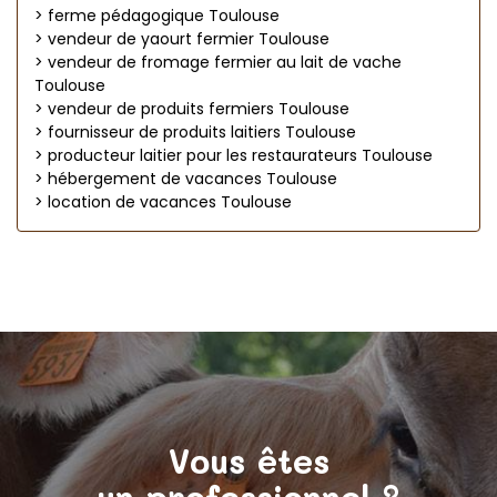
> ferme pédagogique Toulouse
> vendeur de yaourt fermier Toulouse
> vendeur de fromage fermier au lait de vache
Toulouse
> vendeur de produits fermiers Toulouse
> fournisseur de produits laitiers Toulouse
> producteur laitier pour les restaurateurs Toulouse
> hébergement de vacances Toulouse
> location de vacances Toulouse
Vous êtes