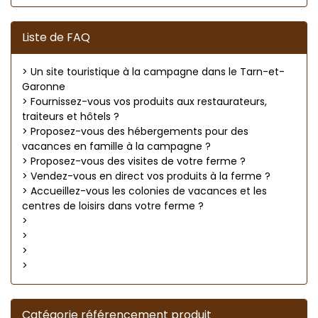
Liste de FAQ
> Un site touristique à la campagne dans le Tarn-et-
Garonne
> Fournissez-vous vos produits aux restaurateurs,
traiteurs et hôtels ?
> Proposez-vous des hébergements pour des
vacances en famille à la campagne ?
> Proposez-vous des visites de votre ferme ?
> Vendez-vous en direct vos produits à la ferme ?
> Accueillez-vous les colonies de vacances et les
centres de loisirs dans votre ferme ?
>
>
>
>
Catégorie référencement produit