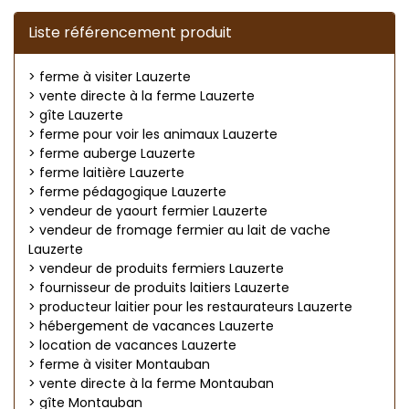
Liste référencement produit
> ferme à visiter Lauzerte
> vente directe à la ferme Lauzerte
> gîte Lauzerte
> ferme pour voir les animaux Lauzerte
> ferme auberge Lauzerte
> ferme laitière Lauzerte
> ferme pédagogique Lauzerte
> vendeur de yaourt fermier Lauzerte
> vendeur de fromage fermier au lait de vache
Lauzerte
> vendeur de produits fermiers Lauzerte
> fournisseur de produits laitiers Lauzerte
> producteur laitier pour les restaurateurs Lauzerte
> hébergement de vacances Lauzerte
> location de vacances Lauzerte
> ferme à visiter Montauban
> vente directe à la ferme Montauban
> gîte Montauban