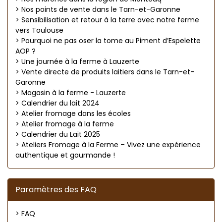
> Nos points de vente dans le Tarn-et-Garonne
> Sensibilisation et retour à la terre avec notre ferme
vers Toulouse
> Pourquoi ne pas oser la tome au Piment d’Espelette
AOP ?
> Une journée à la ferme à Lauzerte
> Vente directe de produits laitiers dans le Tarn-et-
Garonne
> Magasin à la ferme - Lauzerte
> Calendrier du lait 2024
> Atelier fromage dans les écoles
> Atelier fromage à la ferme
> Calendrier du Lait 2025
> Ateliers Fromage à la Ferme – Vivez une expérience
authentique et gourmande !
Paramètres des FAQ
> FAQ