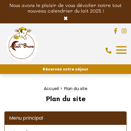
Nous avons le plaisir de vous dévoiler notre tout
nouveau calendrier du lait 2025 !
×
Réservez votre séjour
Accueil
Plan du site
Plan du site
Menu principal