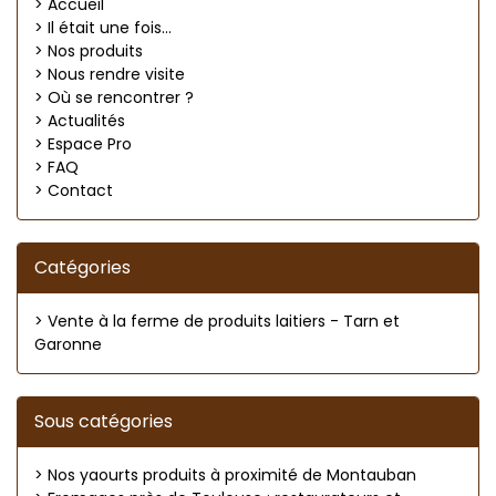
> Accueil
> Il était une fois...
> Nos produits
> Nous rendre visite
> Où se rencontrer ?
> Actualités
> Espace Pro
> FAQ
> Contact
Catégories
> Vente à la ferme de produits laitiers - Tarn et
Garonne
Sous catégories
> Nos yaourts produits à proximité de Montauban