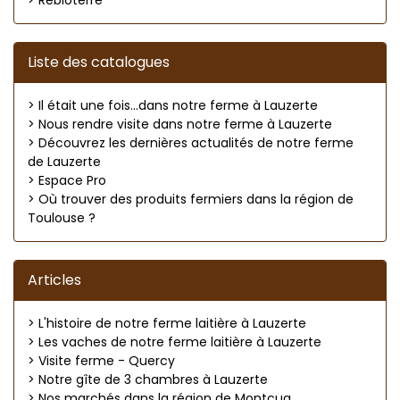
> Rebloterre
Liste des catalogues
> Il était une fois...dans notre ferme à Lauzerte
> Nous rendre visite dans notre ferme à Lauzerte
> Découvrez les dernières actualités de notre ferme
de Lauzerte
> Espace Pro
> Où trouver des produits fermiers dans la région de
Toulouse ?
Articles
> L'histoire de notre ferme laitière à Lauzerte
> Les vaches de notre ferme laitière à Lauzerte
> Visite ferme - Quercy
> Notre gîte de 3 chambres à Lauzerte
> Nos marchés dans la région de Montcuq