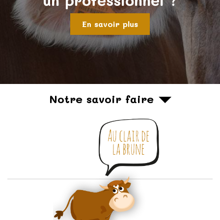
un professionnel ?
En savoir plus
Notre savoir faire