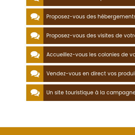
Proposez-vous des hébergements
Proposez-vous des visites de votr
Accueillez-vous les colonies de v
Vendez-vous en direct vos produi
Un site touristique à la campag