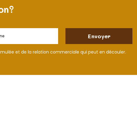
on?
rmulée et de la relation commerciale qui peut en découler.