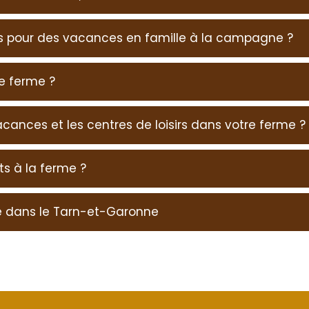
 pour des vacances en famille à la campagne ?
e ferme ?
acances et les centres de loisirs dans votre ferme ?
ts à la ferme ?
ne dans le Tarn-et-Garonne