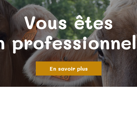
Vous êtes
n professionnel
En savoir plus