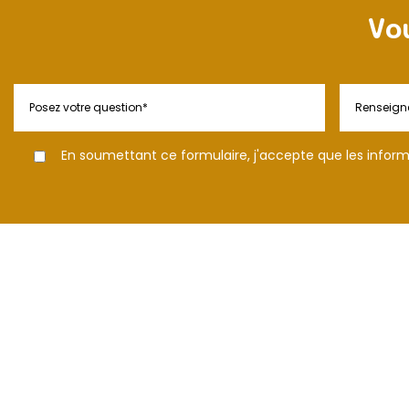
Vo
En soumettant ce formulaire, j'accepte que les informa