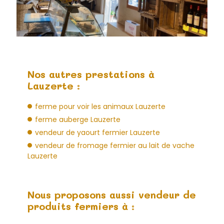
Nos autres prestations à
Lauzerte :
ferme pour voir les animaux Lauzerte
ferme auberge Lauzerte
vendeur de yaourt fermier Lauzerte
vendeur de fromage fermier au lait de vache
Lauzerte
Nous proposons aussi vendeur de
produits fermiers à :