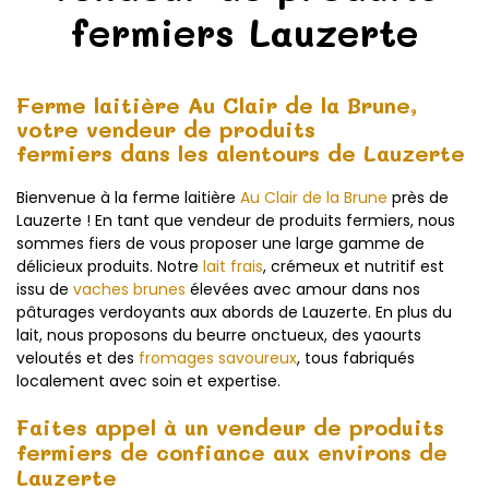
fermiers Lauzerte
Ferme laitière Au Clair de la Brune,
votre vendeur de produits
fermiers dans les alentours de Lauzerte
Bienvenue à la ferme laitière
Au Clair de la Brune
près de
Lauzerte ! En tant que vendeur de produits fermiers, nous
sommes fiers de vous proposer une large gamme de
délicieux produits. Notre
lait frais
, crémeux et nutritif est
issu de
vaches brunes
élevées avec amour dans nos
pâturages verdoyants aux abords de Lauzerte. En plus du
lait, nous proposons du beurre onctueux, des yaourts
veloutés et des
fromages savoureux
, tous fabriqués
localement avec soin et expertise.
Faites appel à un vendeur de produits
fermiers de confiance aux environs de
Lauzerte