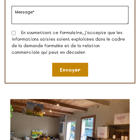
En soumettant ce formulaire, j'accepte que les
informations saisies soient exploitées dans le cadre
de la demande formulée et de la relation
commerciale qui peut en découler.