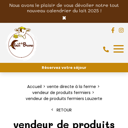
Nous avons le plaisir de vous dévoiler notre tout
nouveau calendrier du lait 2025 !
×
Réservez votre séjour
Accueil
vente directe à la ferme
vendeur de produits fermiers
vendeur de produits fermiers Lauzerte
RETOUR
vendeur de produits