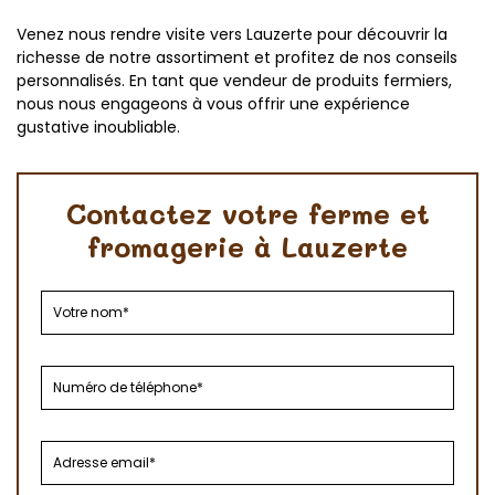
Venez nous rendre visite vers Lauzerte pour découvrir la
richesse de notre assortiment et profitez de nos conseils
personnalisés. En tant que vendeur de produits fermiers,
nous nous engageons à vous offrir une expérience
gustative inoubliable.
Contactez votre ferme et
fromagerie à Lauzerte