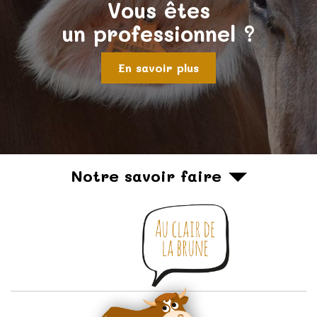
Vous êtes
un professionnel ?
En savoir plus
Notre savoir faire