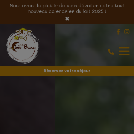
Nous avons le plaisir de vous dévoiler notre tout
nouveau calendrier du lait 2025 !
×
Réservez votre séjour