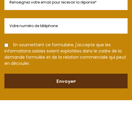
En soumettant ce formulaire, j'accepte que les
informations saisies soient exploitées dans le cadre de la
demande formulée et de la relation commerciale qui peut
en découler.