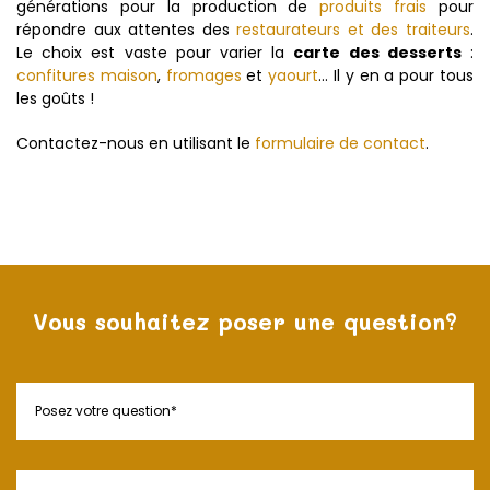
générations pour la production de
produits frais
pour
répondre aux attentes des
restaurateurs et des traiteurs
.
Le choix est vaste pour varier la
carte des desserts
:
confitures maison
,
fromages
et
yaourt
… Il y en a pour tous
les goûts !
Contactez-nous en utilisant le
formulaire de contact
.
Vous souhaitez poser une question?