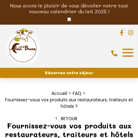
Nous avons le plaisir de vous dévoiler notre tout
nouveau calendrier du lait 2025 !
×
Réservez votre séjour
Accueil
FAQ
Fournissez-vous vos produits aux restaurateurs, traiteurs et
hôtels ?
RETOUR
Fournissez-vous vos produits aux
restaurateurs, traiteurs et hôtels