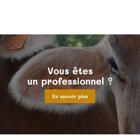
Vous êtes
un professionnel ?
En savoir plus