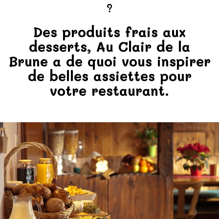
?
Des produits frais aux
desserts, Au Clair de la
Brune a de quoi vous inspirer
de belles assiettes pour
votre restaurant.