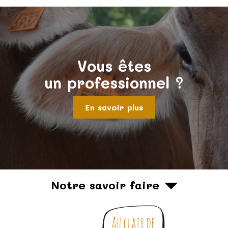
Vous êtes
un professionnel ?
En savoir plus
Notre savoir faire