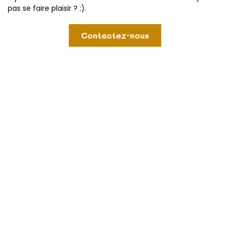
pas se faire plaisir ? :).
Contactez-nous