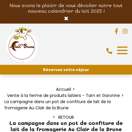
Nous avons le plaisir de vous dévoiler notre tout
nouveau calendrier du lait 2025 !
×
Réservez votre séjour
Accueil
Vente à la ferme de produits laitiers - Tarn et Garonne
La campagne dans un pot de confiture de lait de la
fromagerie Au Clair de la Brune
RETOUR
La campagne dans un pot de confiture de
lait de la fromagerie Au Clair de la Brune