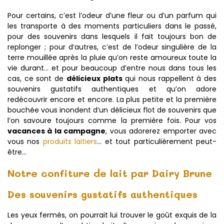
Pour certains, c’est l’odeur d’une fleur ou d’un parfum qui
les transporte à des moments particuliers dans le passé,
pour des souvenirs dans lesquels il fait toujours bon de
replonger ; pour d’autres, c’est de l’odeur singulière de la
terre mouillée après la pluie qu’on reste amoureux toute la
vie durant… et pour beaucoup d’entre nous dans tous les
cas, ce sont de
délicieux plats
qui nous rappellent à des
souvenirs gustatifs authentiques et qu’on adore
redécouvrir encore et encore. La plus petite et la première
bouchée vous inondent d’un délicieux flot de souvenirs que
l’on savoure toujours comme la première fois. Pour vos
vacances à la campagne
, vous adorerez emporter avec
vous nos
produits laitiers
… et tout particulièrement peut-
être...
Notre confiture de lait par Dairy Brune
Des souvenirs gustatifs authentiques
Les yeux fermés, on pourrait lui trouver le goût exquis de la