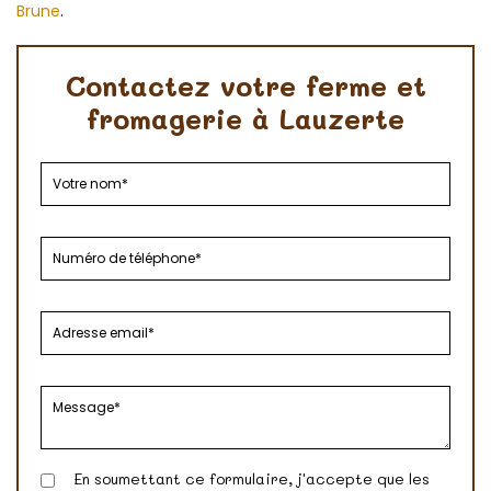
Brune
.
Contactez votre ferme et
fromagerie à Lauzerte
En soumettant ce formulaire, j'accepte que les