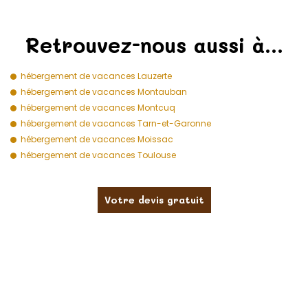
Retrouvez-nous aussi à…
hébergement de vacances Lauzerte
hébergement de vacances Montauban
hébergement de vacances Montcuq
hébergement de vacances Tarn-et-Garonne
hébergement de vacances Moissac
hébergement de vacances Toulouse
Votre devis gratuit