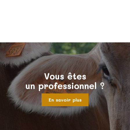
Vous êtes
un professionnel ?
En savoir plus