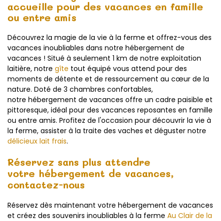
accueille pour des vacances en famille
ou entre amis
Découvrez la magie de la vie à la ferme et offrez-vous des
vacances inoubliables dans notre hébergement de
vacances ! Situé à seulement 1 km de notre exploitation
laitière, notre
gîte
tout équipé vous attend pour des
moments de détente et de ressourcement au cœur de la
nature. Doté de 3 chambres confortables,
notre hébergement de vacances offre un cadre paisible et
pittoresque, idéal pour des vacances reposantes en famille
ou entre amis. Profitez de l'occasion pour découvrir la vie à
la ferme, assister à la traite des vaches et déguster notre
délicieux lait frais
.
Réservez sans plus attendre
votre hébergement de vacances,
contactez-nous
Réservez dès maintenant votre hébergement de vacances
et créez des souvenirs inoubliables à la ferme
Au Clair de la