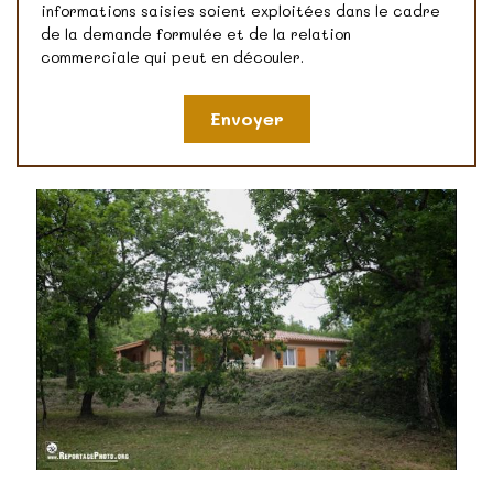
informations saisies soient exploitées dans le cadre
de la demande formulée et de la relation
commerciale qui peut en découler.