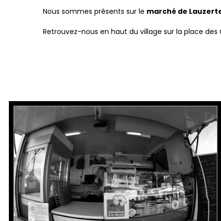
Nous sommes présents sur le
marché de Lauzert
Retrouvez-nous en haut du village sur la place des C