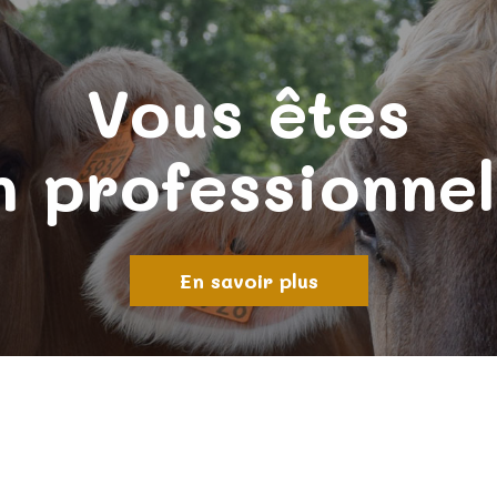
Vous êtes
n professionnel
En savoir plus