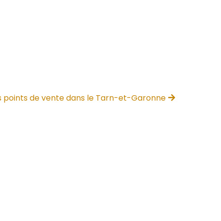
 points de vente dans le Tarn-et-Garonne