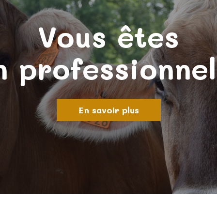
Vous êtes
n professionnel
En savoir plus