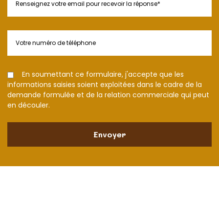
En soumettant ce formulaire, j'accepte que les
informations saisies soient exploitées dans le cadre de la
demande formulée et de la relation commerciale qui peut
en découler.