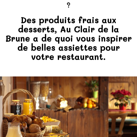
?
Des produits frais aux
desserts, Au Clair de la
Brune a de quoi vous inspirer
de belles assiettes pour
votre restaurant.