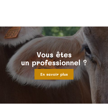
Vous êtes
un professionnel ?
En savoir plus