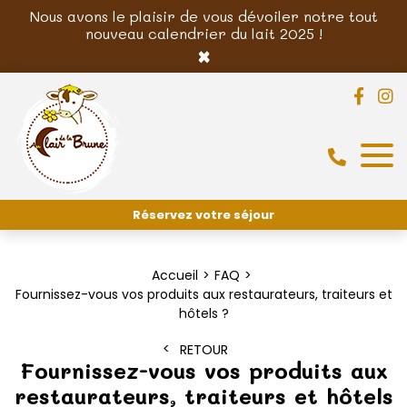
Nous avons le plaisir de vous dévoiler notre tout
nouveau calendrier du lait 2025 !
×
Réservez votre séjour
Accueil
FAQ
Fournissez-vous vos produits aux restaurateurs, traiteurs et
hôtels ?
RETOUR
Fournissez-vous vos produits aux
restaurateurs, traiteurs et hôtels