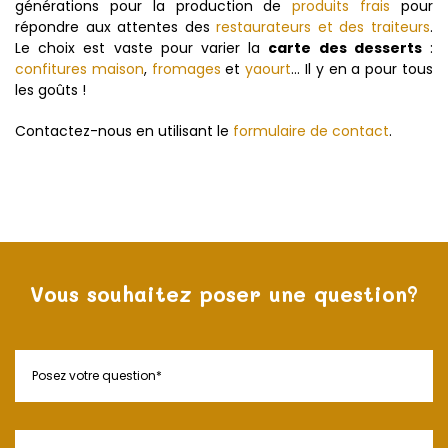
générations pour la production de
produits frais
pour
répondre aux attentes des
restaurateurs et des traiteurs
.
Le choix est vaste pour varier la
carte des desserts
:
confitures maison
,
fromages
et
yaourt
… Il y en a pour tous
les goûts !
Contactez-nous en utilisant le
formulaire de contact
.
Vous souhaitez poser une question?